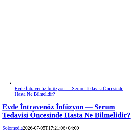
Evde İntravenöz İnfüzyon — Serum Tedavisi Öncesinde
Hasta Ne Bilmelidir?
Evde İntravenöz İnfüzyon — Serum
Tedavisi Öncesinde Hasta Ne Bilmelidir?
Solomedia
2026-07-05T17:21:06+04:00