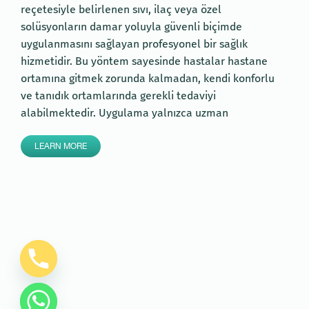
reçetesiyle belirlenen sıvı, ilaç veya özel
solüsyonların damar yoluyla güvenli biçimde
uygulanmasını sağlayan profesyonel bir sağlık
hizmetidir. Bu yöntem sayesinde hastalar hastane
ortamına gitmek zorunda kalmadan, kendi konforlu
ve tanıdık ortamlarında gerekli tedaviyi
alabilmektedir. Uygulama yalnızca uzman
LEARN MORE