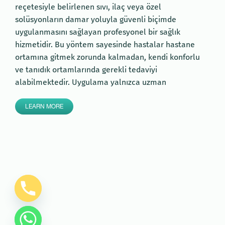
reçetesiyle belirlenen sıvı, ilaç veya özel
solüsyonların damar yoluyla güvenli biçimde
uygulanmasını sağlayan profesyonel bir sağlık
hizmetidir. Bu yöntem sayesinde hastalar hastane
ortamına gitmek zorunda kalmadan, kendi konforlu
ve tanıdık ortamlarında gerekli tedaviyi
alabilmektedir. Uygulama yalnızca uzman
LEARN MORE