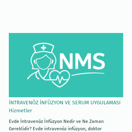
İNTRAVENÖZ İNFÜZYON VE SERUM UYGULAMASI
Hizmetler
Evde İntravenöz İnfüzyon Nedir ve Ne Zaman
Gereklidir? Evde intravenöz infüzyon, doktor