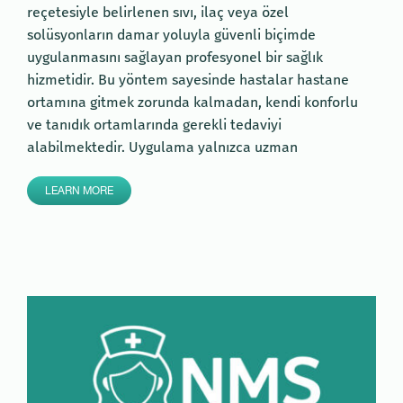
reçetesiyle belirlenen sıvı, ilaç veya özel
solüsyonların damar yoluyla güvenli biçimde
uygulanmasını sağlayan profesyonel bir sağlık
hizmetidir. Bu yöntem sayesinde hastalar hastane
ortamına gitmek zorunda kalmadan, kendi konforlu
ve tanıdık ortamlarında gerekli tedaviyi
alabilmektedir. Uygulama yalnızca uzman
LEARN MORE