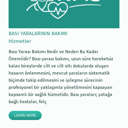
BASI YARALARININ BAKIMI
Hizmetler
Bası Yarası Bakımı Nedir ve Neden Bu Kadar
Önemlidir? Bası yarası bakımı, uzun süre hareketsiz
kalan bireylerde cilt ve cilt altı dokularda oluşan
hasarın önlenmesini, mevcut yaraların sistematik
biçimde takip edilmesini ve iyileşme sürecinin
profesyonel bir yaklaşımla yönetilmesini kapsayan
kapsamlı bir sağlık hizmetidir. Bası yaraları; yatağa
bağlı hastalar, felç
LEARN MORE