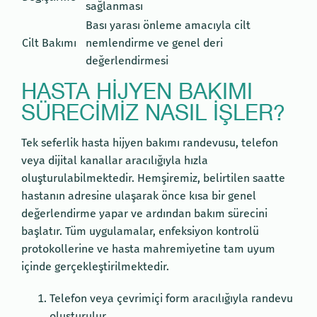
sağlanması
Bası yarası önleme amacıyla cilt
Cilt Bakımı
nemlendirme ve genel deri
değerlendirmesi
HASTA HIJYEN BAKIMI
SÜRECIMIZ NASIL İŞLER?
Tek seferlik hasta hijyen bakımı randevusu, telefon
veya dijital kanallar aracılığıyla hızla
oluşturulabilmektedir. Hemşiremiz, belirtilen saatte
hastanın adresine ulaşarak önce kısa bir genel
değerlendirme yapar ve ardından bakım sürecini
başlatır. Tüm uygulamalar, enfeksiyon kontrolü
protokollerine ve hasta mahremiyetine tam uyum
içinde gerçekleştirilmektedir.
Telefon veya çevrimiçi form aracılığıyla randevu
oluşturulur.