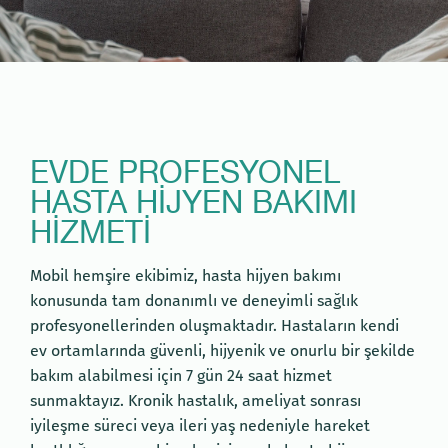
EVDE PROFESYONEL
HASTA HIJYEN BAKIMI
HIZMETI
Mobil hemşire ekibimiz, hasta hijyen bakımı
konusunda tam donanımlı ve deneyimli sağlık
profesyonellerinden oluşmaktadır. Hastaların kendi
ev ortamlarında güvenli, hijyenik ve onurlu bir şekilde
bakım alabilmesi için 7 gün 24 saat hizmet
sunmaktayız. Kronik hastalık, ameliyat sonrası
iyileşme süreci veya ileri yaş nedeniyle hareket