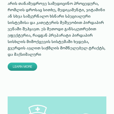
არის თანამედროვე სამედიცინო პროცედურა,
რომლის დროსაც სითხე, მედიკამენტი, ვიტამინი
ან სხვა სამკურნალო ხსნარი სპეციალური
სისტემისა და კათეტერის მეშვეობით პირდაპირ
ვენაში შეჰყავთ. ეს მეთოდი განსაკუთრებით
ეფექტურია, რადგან პრეპარატი პირდაპირ
სისხლის მიმოქცევის სისტემაში ხვდება,
გვერდის ავლით საჭმლის მომნელებელ ტრაქტს,
და მაქსიმალური
LEARN MORE