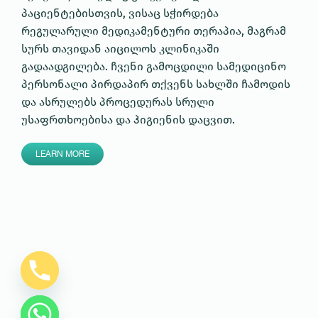
პაციენტებისთვის, ვისაც სჭირდება
რეგულარული მედიკამენტური თერაპია, მაგრამ
სურს თავიდან აიცილოს კლინიკაში
გადაადგილება. ჩვენი გამოცდილი სამედიცინო
პერსონალი პირდაპირ თქვენს სახლში ჩამოდის
და ასრულებს პროცედურას სრული
უსაფრთხოებისა და ჰიგიენის დაცვით.
LEARN MORE