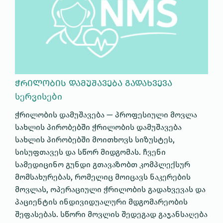
ᲭᲠᲘᲚᲝᲑᲘᲡ ᲓᲐᲛᲣᲨᲐᲕᲔᲑᲐ ᲒᲐᲓᲐᲮᲕᲔᲕᲐ
სერვისები
ჭრილობის დამუშავება — პროფესიული მოვლა
სახლის პირობებში ჭრილობის დამუშავება
სახლის პირობებში მოითხოვს სიზუსტეს,
სისუფთავეს და სწორ მიდგომას. ჩვენი
სამედიცინო გუნდი გთავაზობთ კომპლექსურ
მომსახურებას, რომელიც მოიცავს ნაკერების
მოვლას, ოპერაციული ჭრილობის გადახვევას და
პაციენტის ინდივიდუალური მდგომარეობის
შეფასებას. სწორი მოვლის შედეგად გაჯანსაღება