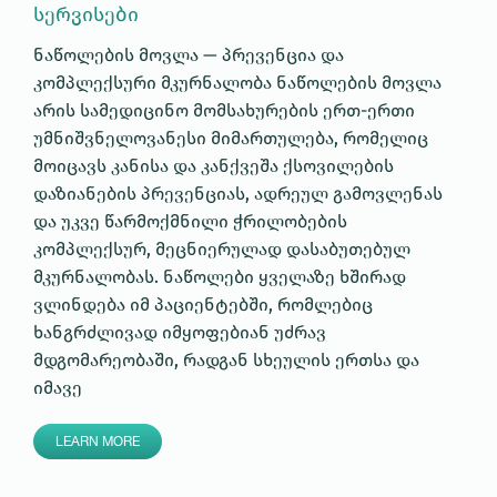
სერვისები
ნაწოლების მოვლა — პრევენცია და
კომპლექსური მკურნალობა ნაწოლების მოვლა
არის სამედიცინო მომსახურების ერთ-ერთი
უმნიშვნელოვანესი მიმართულება, რომელიც
მოიცავს კანისა და კანქვეშა ქსოვილების
დაზიანების პრევენციას, ადრეულ გამოვლენას
და უკვე წარმოქმნილი ჭრილობების
კომპლექსურ, მეცნიერულად დასაბუთებულ
მკურნალობას. ნაწოლები ყველაზე ხშირად
ვლინდება იმ პაციენტებში, რომლებიც
ხანგრძლივად იმყოფებიან უძრავ
მდგომარეობაში, რადგან სხეულის ერთსა და
იმავე
LEARN MORE