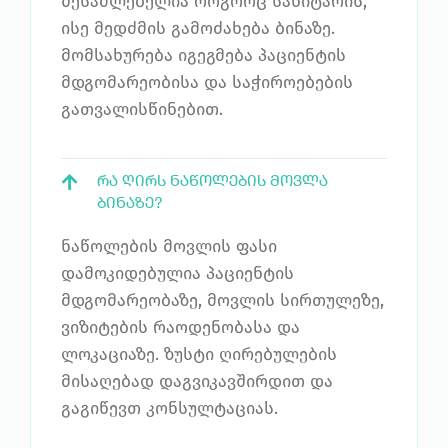
შესაძლებელია როგორც სანიტარის,
ისე მედძმის გამოძახება ბინაზე.
მომსახურება იგეგმება პაციენტის
მდგომარეობისა და საჭიროებების
გათვალისწინებით.
ᲠᲐ ᲦᲘᲠᲡ ᲜᲐᲬᲝᲚᲔᲑᲘᲡ ᲛᲝᲕᲚᲐ
ᲑᲘᲜᲐᲖᲔ?
ნაწოლების მოვლის ფასი
დამოკიდებულია პაციენტის
მდგომარეობაზე, მოვლის სირთულეზე,
ვიზიტების რაოდენობასა და
ლოკაციაზე. ზუსტი ღირებულების
მისაღებად დაგვიკავშირდით და
გაგიწევთ კონსულტაციას.