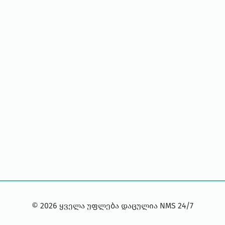
©
2026
ყველა უფლება დაცულია NMS 24/7