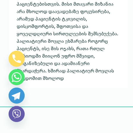
პაციენტებისთვის. მისი მთავარი მიზანია
არა მხოლოდ დაავადებაზე ფოკუსირება,
არამედ პაციენტის ტკივილის,
დისკომფორტის, შფოთვისა და
ყოველდღიური სირთულეების შემსუბუქება.
პალიატიური მოვლა ეხმარება როგორც
პაციენტს, ისე მის ოჯახს, რათა რთულ
პერიოდში მიიღონ უფრო მშვიდი,
ორგანიზებული და ადამიანური
მხარდაჭერა. ხშირად პალიატიურ მოვლას
შეცდომით მხოლოდ