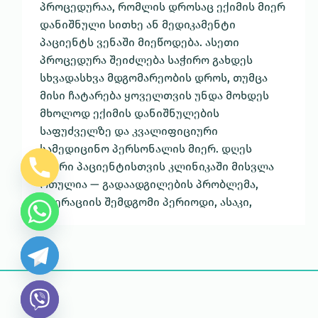
პროცედურაა, რომლის დროსაც ექიმის მიერ
დანიშნული სითხე ან მედიკამენტი
პაციენტს ვენაში მიეწოდება. ასეთი
პროცედურა შეიძლება საჭირო გახდეს
სხვადასხვა მდგომარეობის დროს, თუმცა
მისი ჩატარება ყოველთვის უნდა მოხდეს
მხოლოდ ექიმის დანიშნულების
საფუძველზე და კვალიფიციური
სამედიცინო პერსონალის მიერ. დღეს
ბევრი პაციენტისთვის კლინიკაში მისვლა
რთულია — გადაადგილების პრობლემა,
ოპერაციის შემდგომი პერიოდი, ასაკი,