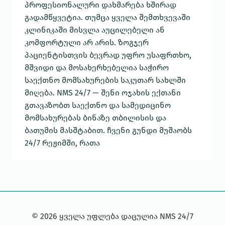
პროფესიონალური დახმარება ხშირად
გადამწყვეტია. თუმცა ყველა შემთხვევაში
კლინიკაში მისვლა აუცილებელი ან
კომფორტული არ არის. ზოგჯერ
პაციენტისთვის ბევრად უფრო უსაფრთხო,
მშვიდი და მოსახერხებელია საჭირო
საექთნო მომსახურების საკუთარ სახლში
მიღება. NMS 24/7 — შენი ოჯახის ექთანი
გთავაზობთ საექთნო და სამედიცინო
მომსახურებას ბინაზე თბილისის და
ბათუმის მასშტაბით. ჩვენი გუნდი მუშაობს
24/7 რეჟიმში, რათა
©
2026
ყველა უფლება დაცულია NMS 24/7