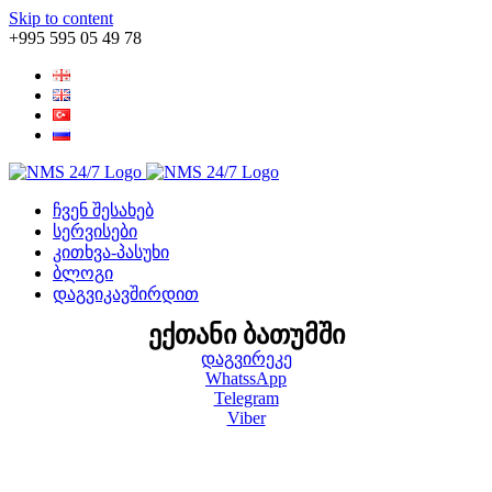
Skip to content
+995 595 05 49 78
ჩვენ შესახებ
სერვისები
კითხვა-პასუხი
ბლოგი
დაგვიკავშირდით
Ექთანი Ბათუმში
დაგვირეკე
WhatssApp
Telegram
Viber