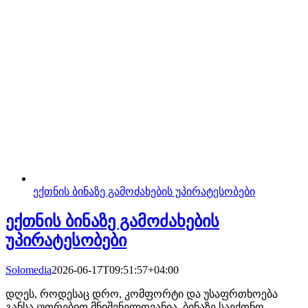
ექთნის ბინაზე გამოძახების უპირატესობები
ექთნის ბინაზე გამოძახების
უპირატესობები
Solomedia
2026-06-17T09:51:57+04:00
დღეს, როდესაც დრო, კომფორტი და უსაფრთხოება
განსაკუთრებით მნიშვნელოვანია, ბინაზე საექთნო