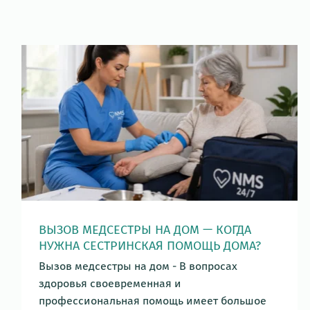
ВЫЗОВ МЕДСЕСТРЫ НА ДОМ — КОГДА
НУЖНА СЕСТРИНСКАЯ ПОМОЩЬ ДОМА?
Вызов медсестры на дом - В вопросах
здоровья своевременная и
профессиональная помощь имеет большое