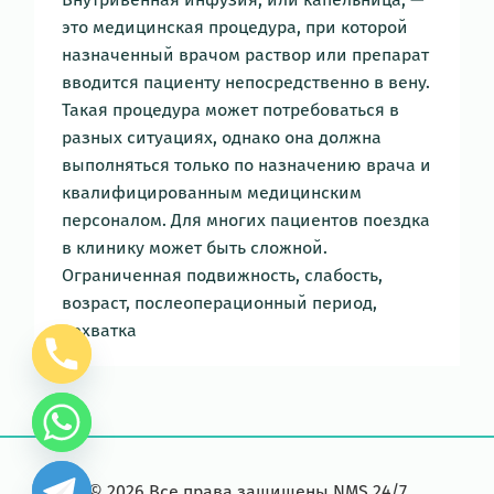
это медицинская процедура, при которой
назначенный врачом раствор или препарат
вводится пациенту непосредственно в вену.
Такая процедура может потребоваться в
разных ситуациях, однако она должна
выполняться только по назначению врача и
квалифицированным медицинским
персоналом. Для многих пациентов поездка
в клинику может быть сложной.
Ограниченная подвижность, слабость,
возраст, послеоперационный период,
нехватка
©
2026
Все права защищены NMS 24/7