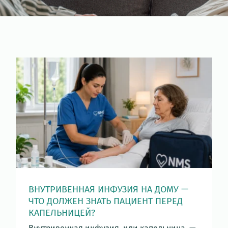
ВНУТРИВЕННАЯ ИНФУЗИЯ НА ДОМУ —
ЧТО ДОЛЖЕН ЗНАТЬ ПАЦИЕНТ ПЕРЕД
КАПЕЛЬНИЦЕЙ?
Внутривенная инфузия, или капельница, —