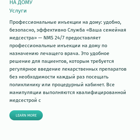
НА ДОМУ
Услуги
Профессиональные инъекции на дому: удобно,
безопасно, эффективно Служба «Ваша семейная
медсестра» — NMS 24/7 предоставляет
профессиональные инъекции на дому по
назначению лечащего врача. Это удобное
решение для пациентов, которым требуется
регулярное введение лекарственных препаратов
без необходимости каждый раз посещать
поликлинику или процедурный кабинет. Все
манипуляции выполняются квалифицированной
медсестрой с
LEARN MORE