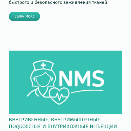
быстрого и безопасного заживления тканей.
LEARN MORE
ВНУТРИВЕННЫЕ, ВНУТРИМЫШЕЧНЫЕ,
ПОДКОЖНЫЕ И ВНУТРИКОЖНЫЕ ИНЪЕКЦИИ