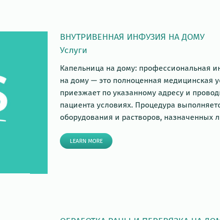
ВНУТРИВЕННАЯ ИНФУЗИЯ НА ДОМУ
Услуги
Капельница на дому: профессиональная и
на дому — это полноценная медицинская 
приезжает по указанному адресу и прово
пациента условиях. Процедура выполняет
оборудования и растворов, назначенных л
LEARN MORE