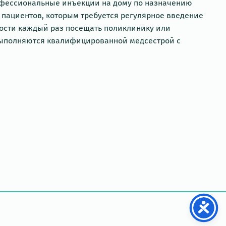
офессиональные инъекции на дому по назначению
 пациентов, которым требуется регулярное введение
ости каждый раз посещать поликлинику или
выполняются квалифицированной медсестрой с