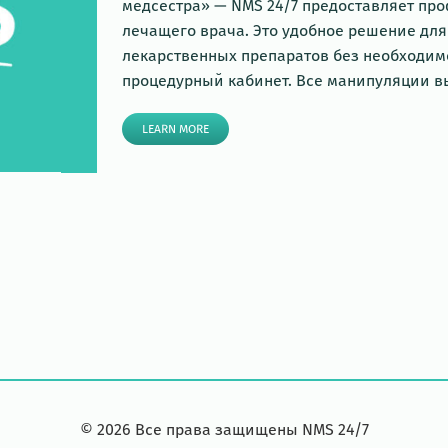
медсестра» — NMS 24/7 предоставляет пр
лечащего врача. Это удобное решение для
лекарственных препаратов без необходим
процедурный кабинет. Все манипуляции 
LEARN MORE
©
2026
Все права защищены NMS 24/7