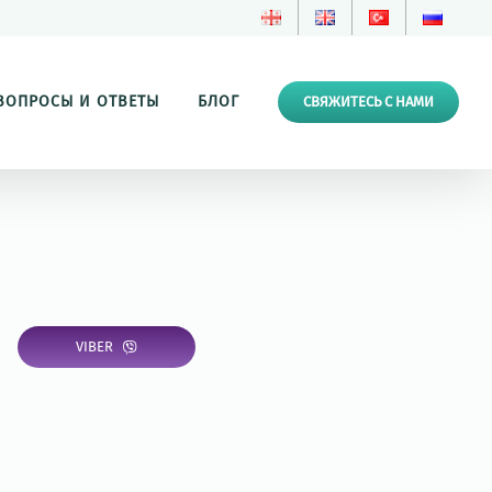
ВОПРОСЫ И ОТВЕТЫ
БЛОГ
СВЯЖИТЕСЬ С НАМИ
VIBER