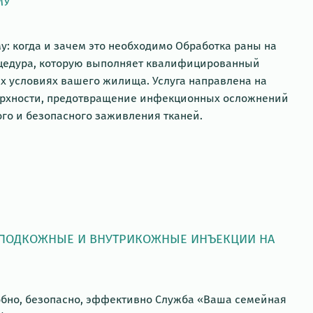
МУ
: когда и зачем это необходимо Обработка раны на
оцедура, которую выполняет квалифицированный
х условиях вашего жилища. Услуга направлена на
рхности, предотвращение инфекционных осложнений
го и безопасного заживления тканей.
 ПОДКОЖНЫЕ И ВНУТРИКОЖНЫЕ ИНЪЕКЦИИ НА
бно, безопасно, эффективно Служба «Ваша семейная