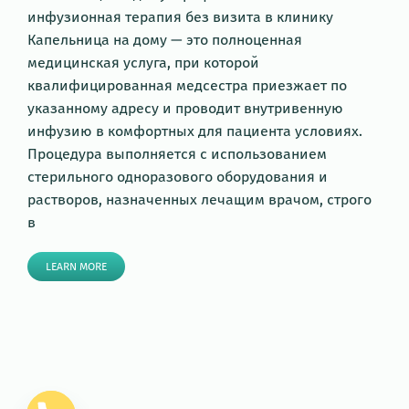
инфузионная терапия без визита в клинику
Капельница на дому — это полноценная
медицинская услуга, при которой
квалифицированная медсестра приезжает по
указанному адресу и проводит внутривенную
инфузию в комфортных для пациента условиях.
Процедура выполняется с использованием
стерильного одноразового оборудования и
растворов, назначенных лечащим врачом, строго
в
LEARN MORE