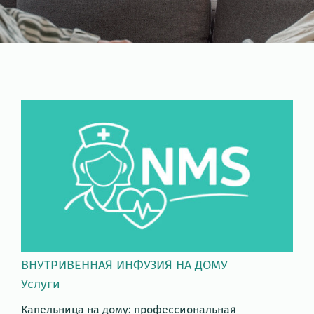
ВНУТРИВЕННАЯ ИНФУЗИЯ НА ДОМУ
Услуги
Капельница на дому: профессиональная