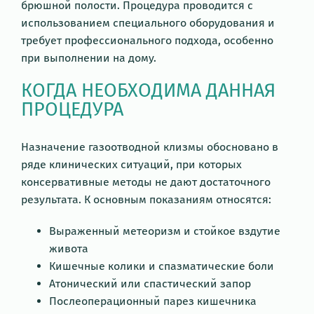
брюшной полости. Процедура проводится с
использованием специального оборудования и
требует профессионального подхода, особенно
при выполнении на дому.
КОГДА НЕОБХОДИМА ДАННАЯ
ПРОЦЕДУРА
Назначение газоотводной клизмы обосновано в
ряде клинических ситуаций, при которых
консервативные методы не дают достаточного
результата. К основным показаниям относятся:
Выраженный метеоризм и стойкое вздутие
живота
Кишечные колики и спазматические боли
Атонический или спастический запор
Послеоперационный парез кишечника