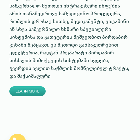
სამკურნალო მეთოდი ინტრავენური ინფუზია
არის თანამედროვე სამედიცინო პროცედურა,
რომლის დროსაც სითხე, მედიკამენტი, ვიტამინი
ან სხვა სამკურნალო ხსნარი სპეციალური
სისტემისა და კათეტერის მეშვეობით პირდაპირ
ვენაში შეჰყავთ. ეს მეთოდი განსაკუთრებით
ეფექტურია, რადგან პრეპარატი პირდაპირ
სისხლის მიმოქცევის სისტემაში ხვდება,
გვერდის ავლით საჭმლის მომნელებელ ტრაქტს,
და მაქსიმალური
LEARN MORE